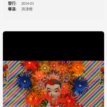
發行:
2014-01
導演:
洪淳修