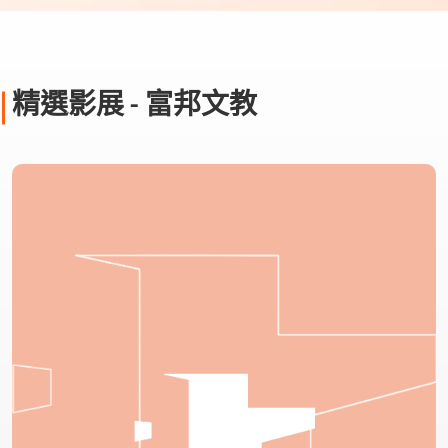
精選影展 - 富邦文教