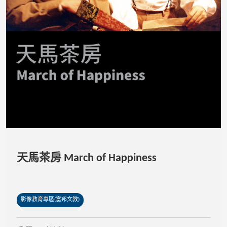
天馬茶房 March of Happiness
影像教育專區(富邦文教)