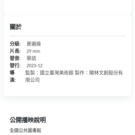
關於
分級:
普遍級
片長:
29 min
發音:
華語
發行:
2023-12
導
監製：國立臺灣美術館 製作：閣林文創股份有
演:
限公司
公開播映說明
全國公共圖書館