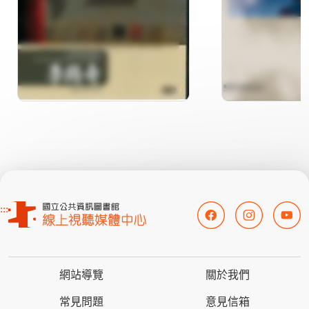
:::
網站導覽
關於我們
常見問題
意見信箱