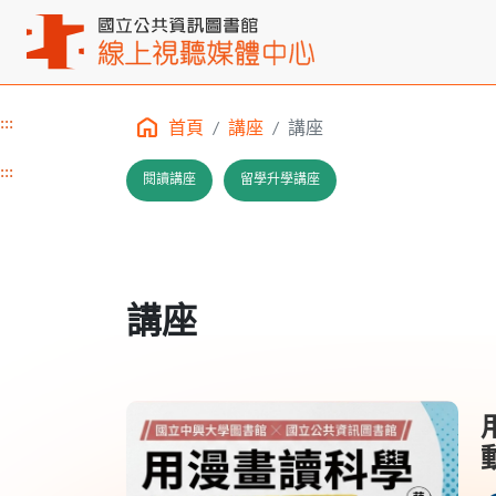
:::
首頁
講座
講座
主要內容區塊
:::
閱讀講座
留學升學講座
講座