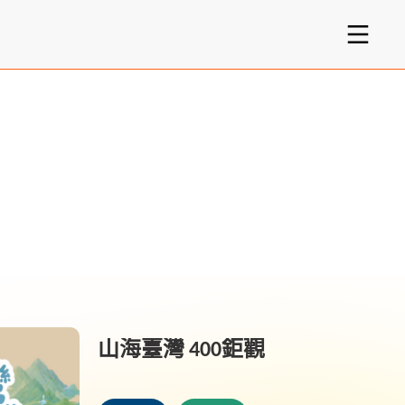
山海臺灣 400鉅觀