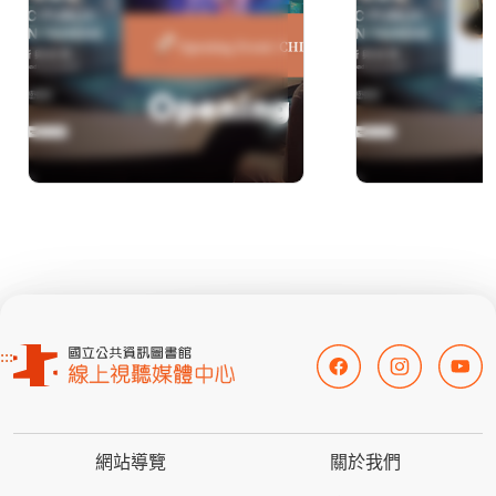
:::
網站導覽
關於我們