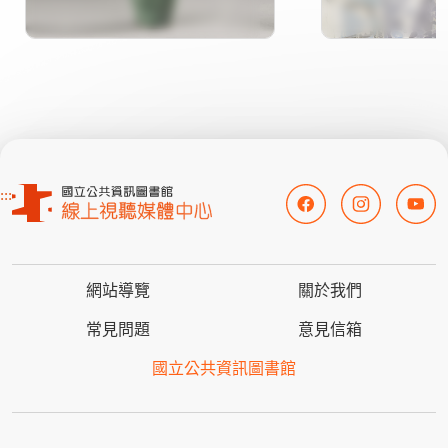
:::
網站導覽
關於我們
常見問題
意見信箱
國立公共資訊圖書館