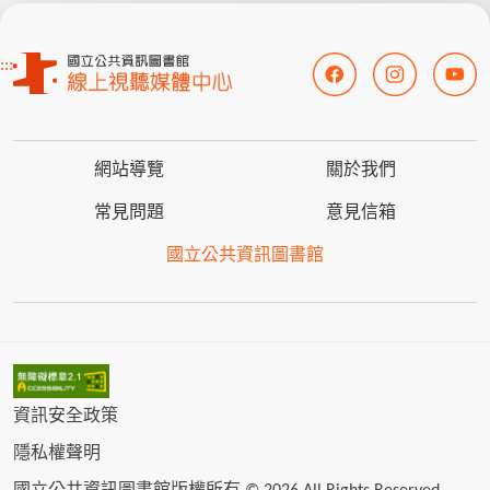
:::
網站導覽
關於我們
常見問題
意見信箱
國立公共資訊圖書館
資訊安全政策
隱私權聲明