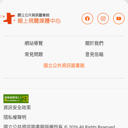
:::
網站導覽
關於我們
常見問題
意見信箱
國立公共資訊圖書館
資訊安全政策
隱私權聲明
國立公共資訊圖書館版權所有 © 2026 All Rights Reserved.