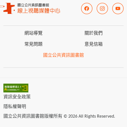
:::
網站導覽
關於我們
常見問題
意見信箱
國立公共資訊圖書館
資訊安全政策
隱私權聲明
國立公共資訊圖書館版權所有 © 2026 All Rights Reserved.