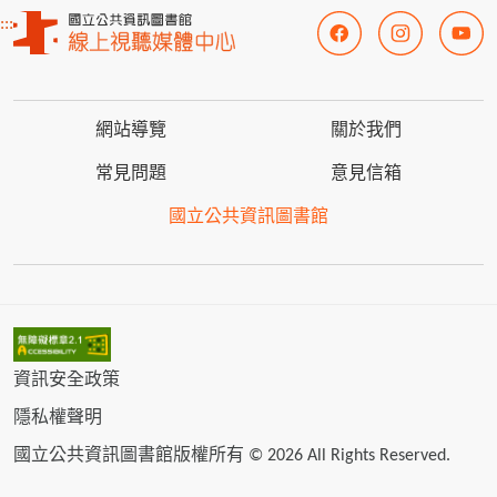
:::
網站導覽
關於我們
常見問題
意見信箱
國立公共資訊圖書館
資訊安全政策
隱私權聲明
國立公共資訊圖書館版權所有 © 2026 All Rights Reserved.