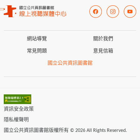
:::
網站導覽
關於我們
常見問題
意見信箱
國立公共資訊圖書館
資訊安全政策
隱私權聲明
國立公共資訊圖書館版權所有 © 2026 All Rights Reserved.