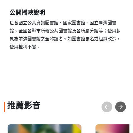
公開播映說明
包含國立公共資訊圖書館、國家圖書館、國立臺灣圖書
館、全國各縣市所轄公共圖書館及各所屬分館等；使用對
象為前述圖書館之全體讀者。如圖書館更名或組織改造，
使用權利不變。
推薦影音