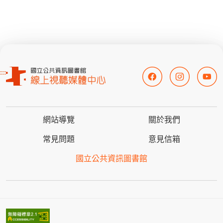
:::
網站導覽
關於我們
常見問題
意見信箱
國立公共資訊圖書館