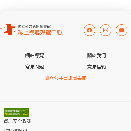
:::
網站導覽
關於我們
常見問題
意見信箱
國立公共資訊圖書館
資訊安全政策