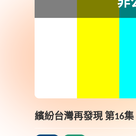
繽紛台灣再發現 第16集