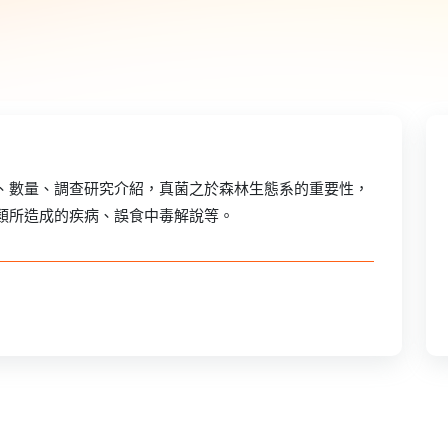
、數量、調查研究介紹，真菌之於森林生態系的重要性，
類所造成的疾病、誤食中毒解說等。