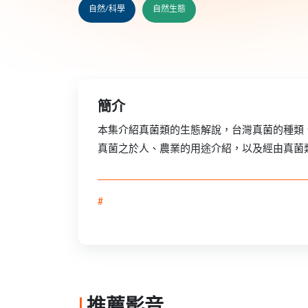
自然/科學
自然生態
簡介
本集介紹真菌類的生態解說，台灣真菌的種類
真菌之於人、農業的用途介紹，以及經由真菌
#