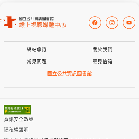
:::
網站導覽
關於我們
常見問題
意見信箱
國立公共資訊圖書館
資訊安全政策
隱私權聲明