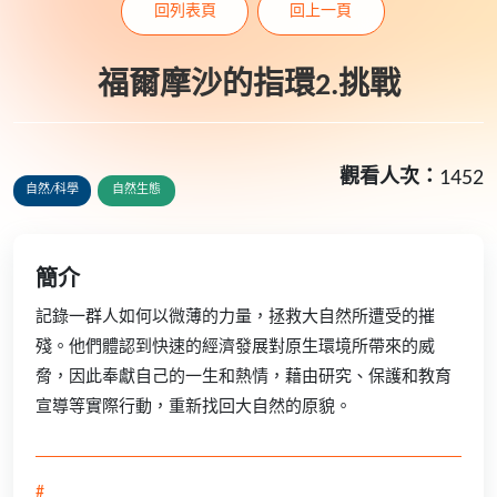
回列表頁
回上一頁
福爾摩沙的指環2.挑戰
觀看人次：
1452
自然/科學
自然生態
簡介
記錄一群人如何以微薄的力量，拯救大自然所遭受的摧
殘。他們體認到快速的經濟發展對原生環境所帶來的威
脅，因此奉獻自己的一生和熱情，藉由研究、保護和教育
宣導等實際行動，重新找回大自然的原貌。
#