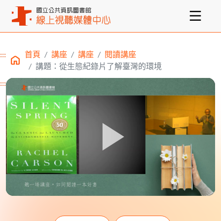
:::
首頁
講座
講座
閱讀講座
主要內容區塊
講題：從生態紀錄片了解臺灣的環境
:::