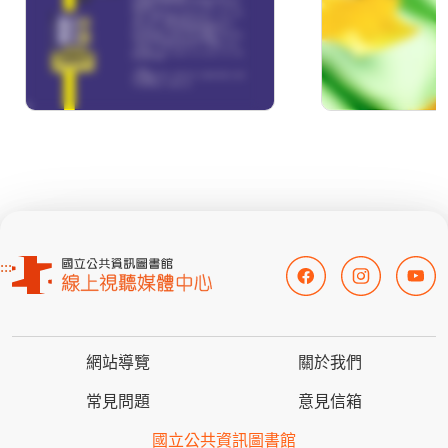
:::
網站導覽
關於我們
常見問題
意見信箱
國立公共資訊圖書館