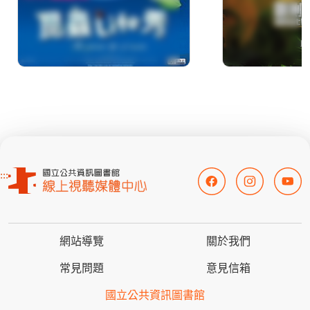
:::
網站導覽
關於我們
常見問題
意見信箱
國立公共資訊圖書館