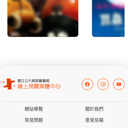
:::
網站導覽
關於我們
常見問題
意見信箱