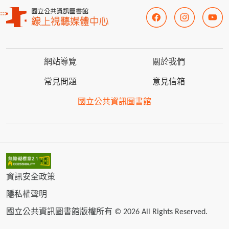
:::
網站導覽
關於我們
常見問題
意見信箱
國立公共資訊圖書館
資訊安全政策
隱私權聲明
國立公共資訊圖書館版權所有 © 2026 All Rights Reserved.