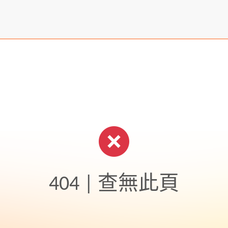
404 | 查無此頁