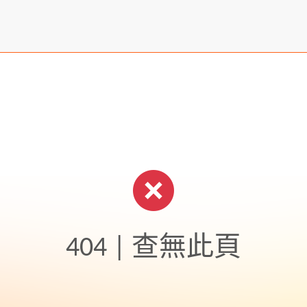
404 | 查無此頁