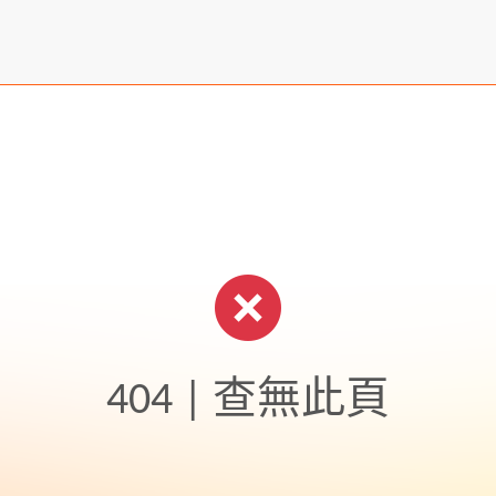
404 | 查無此頁