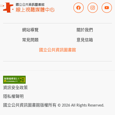
:::
網站導覽
關於我們
常見問題
意見信箱
國立公共資訊圖書館
資訊安全政策
隱私權聲明
國立公共資訊圖書館版權所有 © 2026 All Rights Reserved.