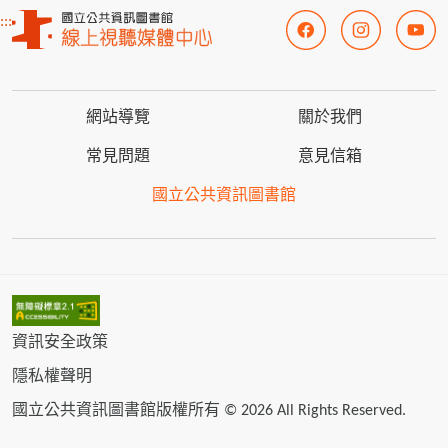
:::
網站導覽
關於我們
常見問題
意見信箱
國立公共資訊圖書館
資訊安全政策
隱私權聲明
國立公共資訊圖書館版權所有 © 2026 All Rights Reserved.