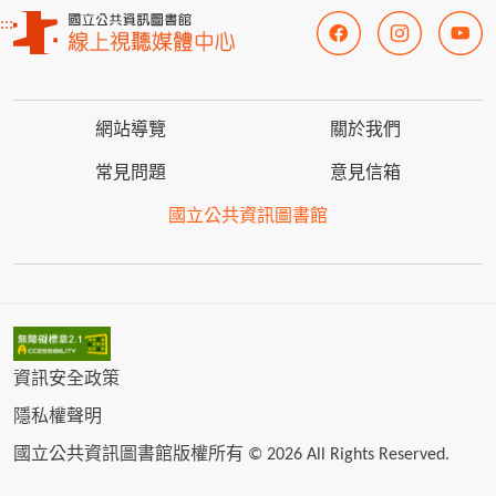
:::
網站導覽
關於我們
常見問題
意見信箱
國立公共資訊圖書館
資訊安全政策
隱私權聲明
國立公共資訊圖書館版權所有 © 2026 All Rights Reserved.