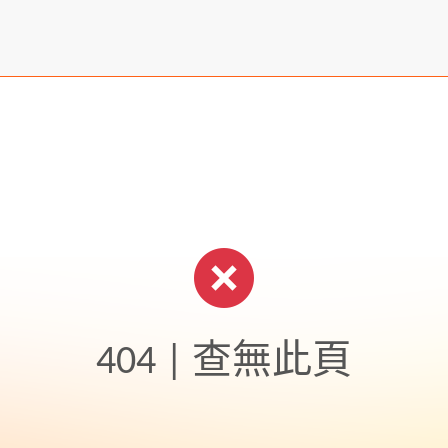
404 | 查無此頁