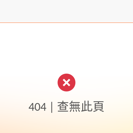
404 | 查無此頁