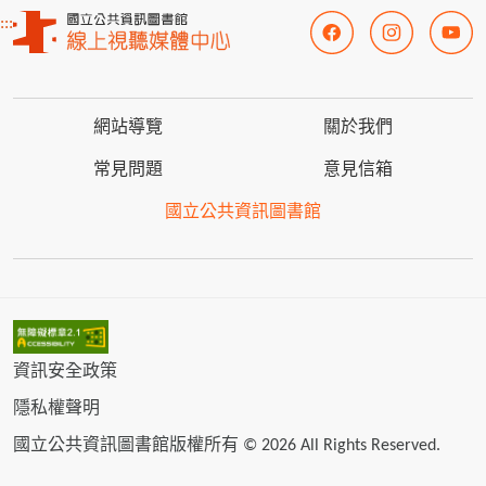
:::
網站導覽
關於我們
常見問題
意見信箱
國立公共資訊圖書館
資訊安全政策
隱私權聲明
國立公共資訊圖書館版權所有 © 2026 All Rights Reserved.