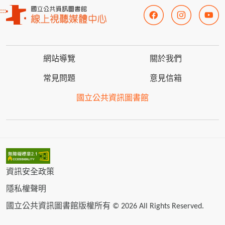
:::
網站導覽
關於我們
常見問題
意見信箱
國立公共資訊圖書館
資訊安全政策
隱私權聲明
國立公共資訊圖書館版權所有 © 2026 All Rights Reserved.