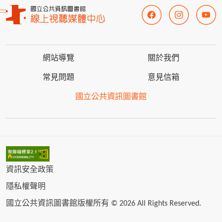
:::
網站導覽
關於我們
常見問題
意見信箱
國立公共資訊圖書館
資訊安全政策
隱私權聲明
國立公共資訊圖書館版權所有 © 2026 All Rights Reserved.