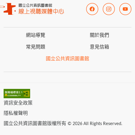
:::
網站導覽
關於我們
常見問題
意見信箱
國立公共資訊圖書館
資訊安全政策
隱私權聲明
國立公共資訊圖書館版權所有 © 2026 All Rights Reserved.