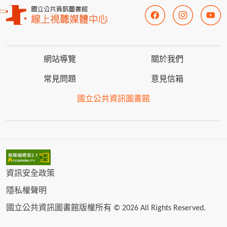
:::
網站導覽
關於我們
常見問題
意見信箱
國立公共資訊圖書館
資訊安全政策
隱私權聲明
國立公共資訊圖書館版權所有 © 2026 All Rights Reserved.