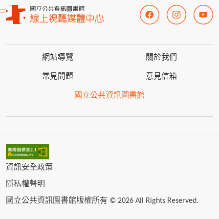
:::
網站導覽
關於我們
常見問題
意見信箱
國立公共資訊圖書館
資訊安全政策
隱私權聲明
國立公共資訊圖書館版權所有 © 2026 All Rights Reserved.