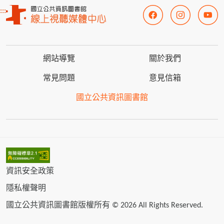
:::
網站導覽
關於我們
常見問題
意見信箱
國立公共資訊圖書館
資訊安全政策
隱私權聲明
國立公共資訊圖書館版權所有 © 2026 All Rights Reserved.