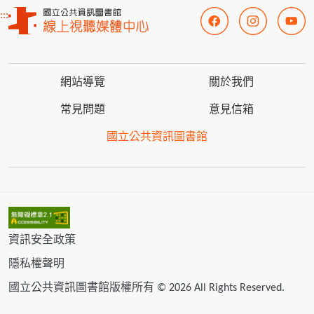
:::
網站導覽
關於我們
常見問題
意見信箱
國立公共資訊圖書館
資訊安全政策
隱私權聲明
國立公共資訊圖書館版權所有 © 2026 All Rights Reserved.