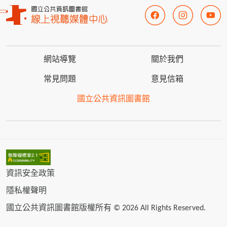
:::
網站導覽
關於我們
常見問題
意見信箱
國立公共資訊圖書館
資訊安全政策
隱私權聲明
國立公共資訊圖書館版權所有 © 2026 All Rights Reserved.