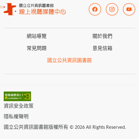
:::
網站導覽
關於我們
常見問題
意見信箱
國立公共資訊圖書館
資訊安全政策
隱私權聲明
國立公共資訊圖書館版權所有 © 2026 All Rights Reserved.