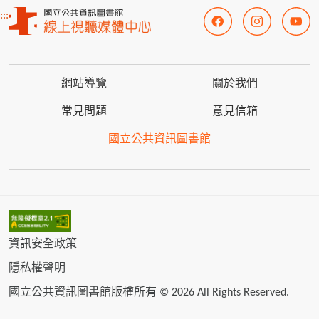
:::
網站導覽
關於我們
常見問題
意見信箱
國立公共資訊圖書館
資訊安全政策
隱私權聲明
國立公共資訊圖書館版權所有 © 2026 All Rights Reserved.