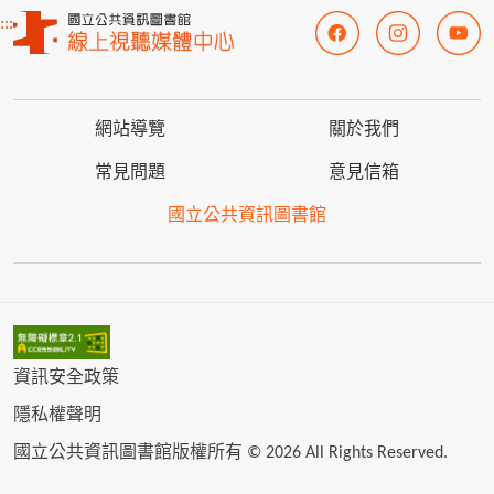
:::
網站導覽
關於我們
常見問題
意見信箱
國立公共資訊圖書館
資訊安全政策
隱私權聲明
國立公共資訊圖書館版權所有 © 2026 All Rights Reserved.