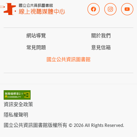
:::
網站導覽
關於我們
常見問題
意見信箱
國立公共資訊圖書館
資訊安全政策
隱私權聲明
國立公共資訊圖書館版權所有 © 2026 All Rights Reserved.