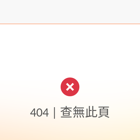
404 | 查無此頁