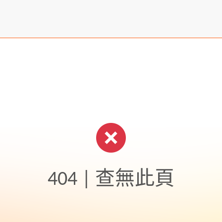
404 | 查無此頁