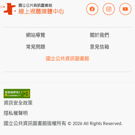
:::
網站導覽
關於我們
常見問題
意見信箱
國立公共資訊圖書館
資訊安全政策
隱私權聲明
國立公共資訊圖書館版權所有 © 2026 All Rights Reserved.