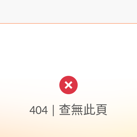
404 | 查無此頁