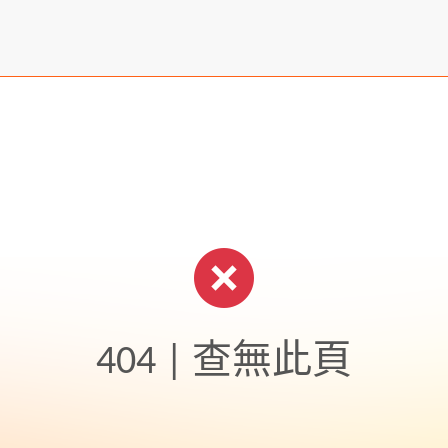
404 | 查無此頁