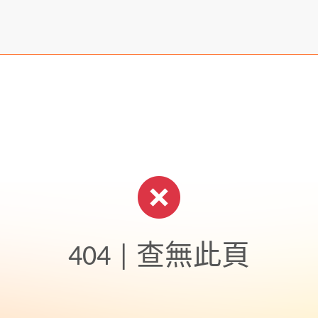
404 | 查無此頁