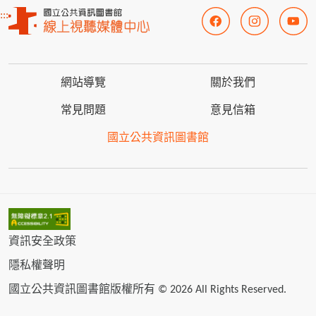
:::
網站導覽
關於我們
常見問題
意見信箱
國立公共資訊圖書館
資訊安全政策
隱私權聲明
國立公共資訊圖書館版權所有 © 2026 All Rights Reserved.