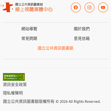
:::
網站導覽
關於我們
常見問題
意見信箱
國立公共資訊圖書館
資訊安全政策
隱私權聲明
國立公共資訊圖書館版權所有 © 2026 All Rights Reserved.