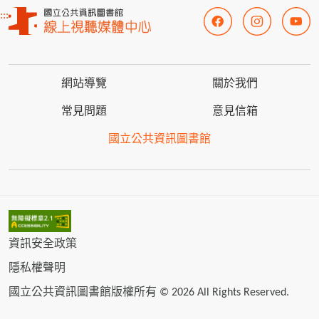
:::
網站導覽
關於我們
常見問題
意見信箱
國立公共資訊圖書館
資訊安全政策
隱私權聲明
國立公共資訊圖書館版權所有 © 2026 All Rights Reserved.