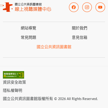
:::
網站導覽
關於我們
常見問題
意見信箱
國立公共資訊圖書館
資訊安全政策
隱私權聲明
國立公共資訊圖書館版權所有 © 2026 All Rights Reserved.