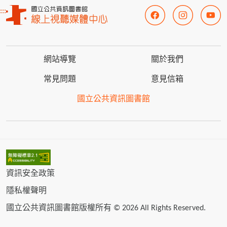
:::
網站導覽
關於我們
常見問題
意見信箱
國立公共資訊圖書館
資訊安全政策
隱私權聲明
國立公共資訊圖書館版權所有 © 2026 All Rights Reserved.